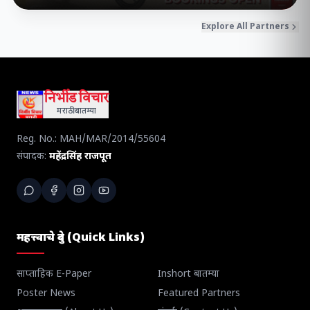
Explore All Partners
निर्भीड विचार
मराठी बातम्या
Reg. No.: MAH/MAR/2014/55604
संपादक:
महेंद्रसिंह राजपूत
महत्त्वाचे दुवे (Quick Links)
साप्ताहिक E-Paper
Inshort बातम्या
Poster News
Featured Partners